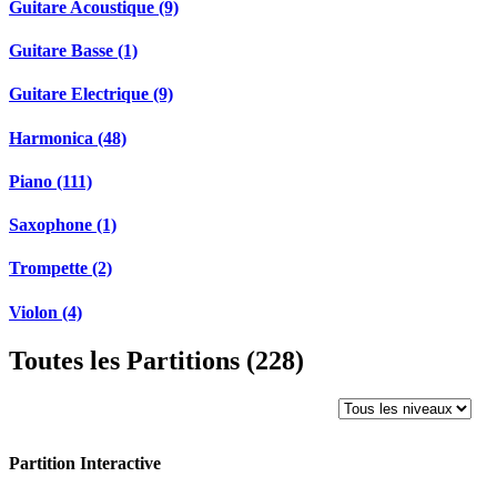
Guitare Acoustique (9)
Guitare Basse (1)
Guitare Electrique (9)
Harmonica (48)
Piano (111)
Saxophone (1)
Trompette (2)
Violon (4)
Toutes les Partitions (228)
Partition Interactive