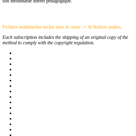
son inestimable intérêt pédagogique.
Fichiers multimedias inclus dans le cours : • 36 fichiers audios.
Each subscription includes the shipping of an original copy of the
method to comply with the copyright regulation.