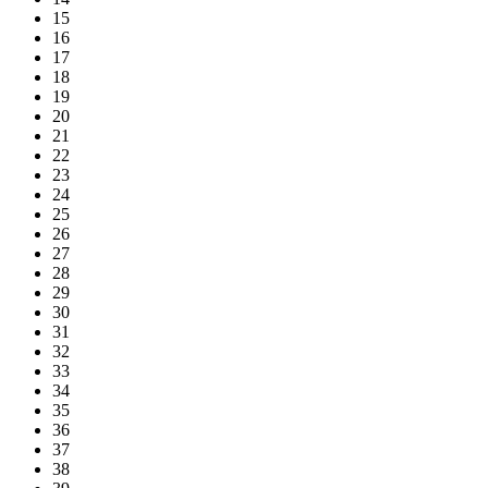
15
16
17
18
19
20
21
22
23
24
25
26
27
28
29
30
31
32
33
34
35
36
37
38