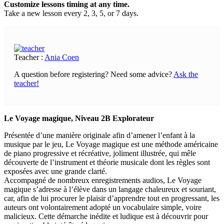
Customize lessons timing at any time.
Take a new lesson every 2, 3, 5, or 7 days.
Teacher :
Ania Coen
A question before registering? Need some advice?
Ask the
teacher!
Le Voyage magique, Niveau 2B Explorateur
Présentée d’une manière originale afin d’amener l’enfant à la
musique par le jeu, Le Voyage magique est une méthode américaine
de piano progressive et récréative, joliment illustrée, qui mêle
découverte de l’instrument et théorie musicale dont les règles sont
exposées avec une grande clarté.
Accompagné de nombreux enregistrements audios, Le Voyage
magique s’adresse à l’élève dans un langage chaleureux et souriant,
car, afin de lui procurer le plaisir d’apprendre tout en progressant, les
auteurs ont volontairement adopté un vocabulaire simple, voire
malicieux. Cette démarche inédite et ludique est à découvrir pour