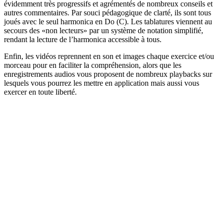
évidemment très progressifs et agrémentés de nombreux conseils et
autres commentaires. Par souci pédagogique de clarté, ils sont tous
joués avec le seul harmonica en Do (C). Les tablatures viennent au
secours des «non lecteurs» par un système de notation simplifié,
rendant la lecture de l’harmonica accessible à tous.
Enfin, les vidéos reprennent en son et images chaque exercice et/ou
morceau pour en faciliter la compréhension, alors que les
enregistrements audios vous proposent de nombreux playbacks sur
lesquels vous pourrez les mettre en application mais aussi vous
exercer en toute liberté.