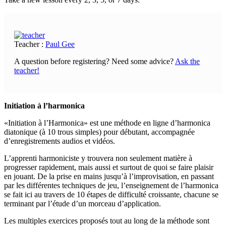
Teacher :
Paul Gee
A question before registering? Need some advice?
Ask the
teacher!
Initiation à l’harmonica
«Initiation à l’Harmonica» est une méthode en ligne d’harmonica
diatonique (à 10 trous simples) pour débutant, accompagnée
d’enregistrements audios et vidéos.
L’apprenti harmoniciste y trouvera non seulement matière à
progresser rapidement, mais aussi et surtout de quoi se faire plaisir
en jouant. De la prise en mains jusqu’à l’improvisation, en passant
par les différentes techniques de jeu, l’enseignement de l’harmonica
se fait ici au travers de 10 étapes de difficulté croissante, chacune se
terminant par l’étude d’un morceau d’application.
Les multiples exercices proposés tout au long de la méthode sont