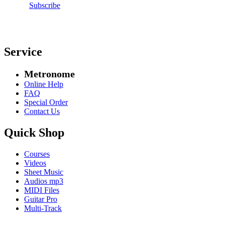
Subscribe
Service
Metronome
Online Help
FAQ
Special Order
Contact Us
Quick Shop
Courses
Videos
Sheet Music
Audios mp3
MIDI Files
Guitar Pro
Multi-Track