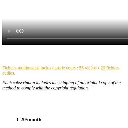
Fichiers multimedias inclus dans le cours : 56 vidéos • 20 fichiers
audios.
Each subscription includes the shipping of an original copy of the
method to comply with the copyright regulation.
€ 20/month