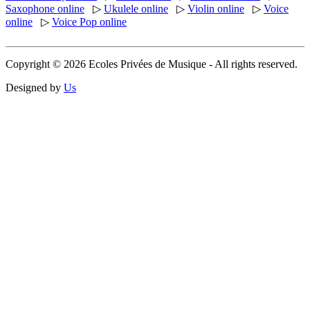
Saxophone online
▷
Ukulele online
▷
Violin online
▷
Voice
online
▷
Voice Pop online
Copyright © 2026 Ecoles Privées de Musique - All rights reserved.
Designed by
Us